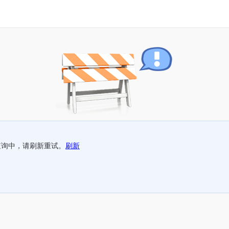
查询中，请刷新重试。
刷新