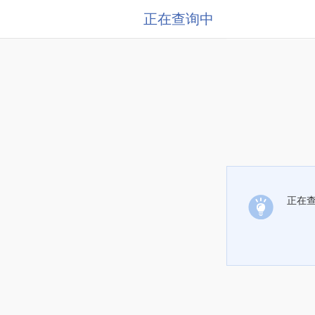
正在查询中
正在