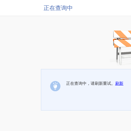
正在查询中
正在查询中，请刷新重试。
刷新